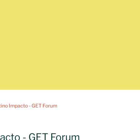
ino Impacto - GET Forum
acto - GET Forum