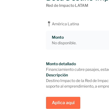
Red de Impacto LATAM
América Latina
Monto
No disponible.
Monto detallado
Financiamiento cubre pasajes, estad
Descripción
Destino Impacto de la Red de Impact
soporte al emprendimiento, a empr
Aplica aquí