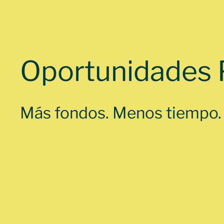
Oportunidades 
Más fondos. Menos tiempo. T