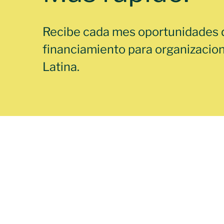
Recibe cada mes oportunidades 
financiamiento para organizacio
Latina.