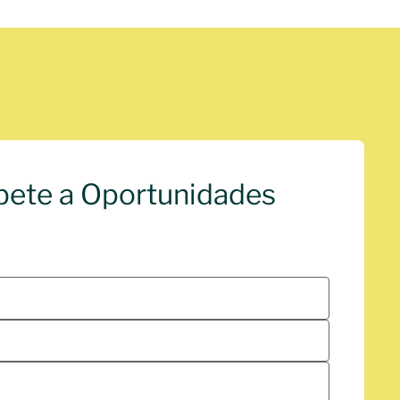
bete a Oportunidades