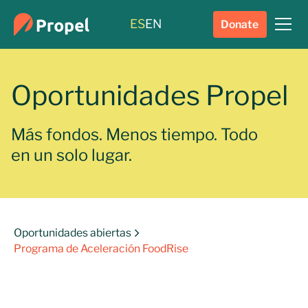
ES
EN
Donate
Oportunidades Propel
Más fondos. Menos tiempo. Todo
en un solo lugar.
Oportunidades abiertas
Programa de Aceleración FoodRise