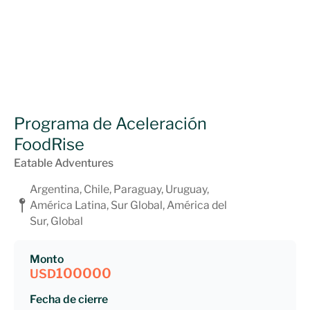
Programa de Aceleración
FoodRise
Eatable Adventures
Argentina, Chile, Paraguay, Uruguay,
América Latina, Sur Global, América del
Sur, Global
Monto
100000
USD
Fecha de cierre