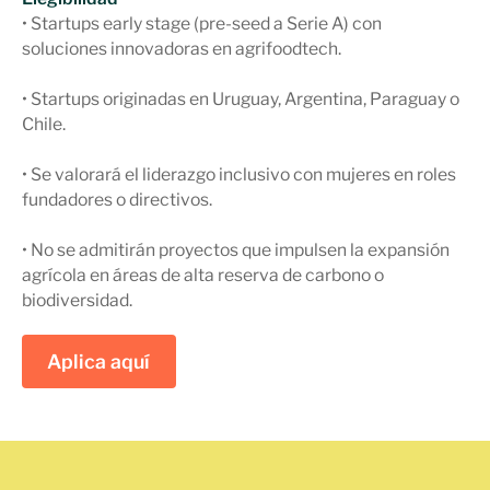
• Startups early stage (pre-seed a Serie A) con
soluciones innovadoras en agrifoodtech.
• Startups originadas en Uruguay, Argentina, Paraguay o
Chile.
• Se valorará el liderazgo inclusivo con mujeres en roles
fundadores o directivos.
• No se admitirán proyectos que impulsen la expansión
agrícola en áreas de alta reserva de carbono o
biodiversidad.
Aplica aquí