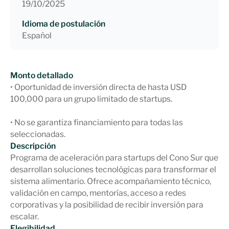
19/10/2025
Idioma de postulación
Español
Monto detallado
• Oportunidad de inversión directa de hasta USD
100,000 para un grupo limitado de startups.
• No se garantiza financiamiento para todas las
seleccionadas.
Descripción
Programa de aceleración para startups del Cono Sur que
desarrollan soluciones tecnológicas para transformar el
sistema alimentario. Ofrece acompañamiento técnico,
validación en campo, mentorías, acceso a redes
corporativas y la posibilidad de recibir inversión para
escalar.
Elegibilidad