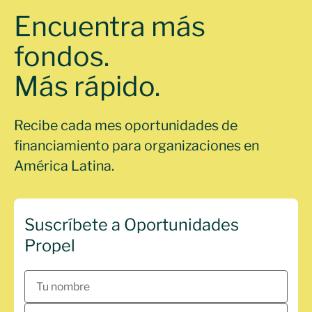
Encuentra más
fondos.
Más rápido.
Recibe cada mes oportunidades de
financiamiento para organizaciones en
América Latina.
Suscríbete a Oportunidades
Propel