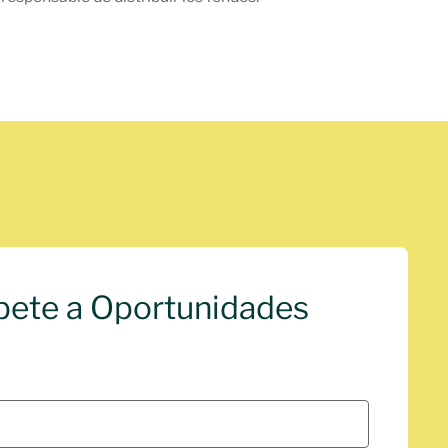
bete a Oportunidades