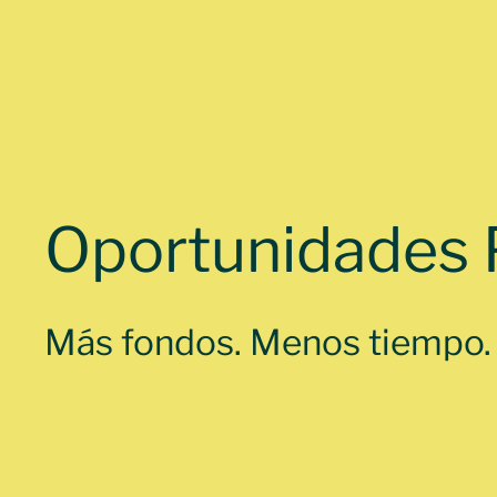
Oportunidades 
Más fondos. Menos tiempo. T