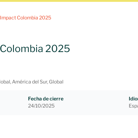
 Impact Colombia 2025
t Colombia 2025
obal, América del Sur, Global
Fecha de cierre
Idi
24/10/2025
Esp