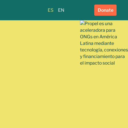
ES
EN
Donate