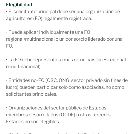
Elegibilidad
• El solicitante principal debe ser una organización de
agricultores (FO) legalmente registrada.
• Puede aplicar individualmente una FO
regional/multinacional o un consorcio liderado por una
FO.
• La FO debe representar a más de un país (si es regional
o multinacional).
• Entidades no-FO (OSC, ONG, sector privado sin fines de
lucro) pueden participar solo como asociadas, no como
solicitantes principales.
• Organizaciones del sector público de Estados
miembros desarrollados (OCDE) u otros terceros
Estados no son elegibles.