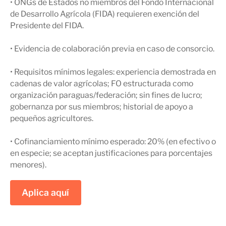
• ONGs de Estados no miembros del Fondo Internacional
de Desarrollo Agrícola (FIDA) requieren exención del
Presidente del FIDA.
• Evidencia de colaboración previa en caso de consorcio.
• Requisitos mínimos legales: experiencia demostrada en
cadenas de valor agrícolas; FO estructurada como
organización paraguas/federación; sin fines de lucro;
gobernanza por sus miembros; historial de apoyo a
pequeños agricultores.
• Cofinanciamiento mínimo esperado: 20% (en efectivo o
en especie; se aceptan justificaciones para porcentajes
menores).
Aplica aquí