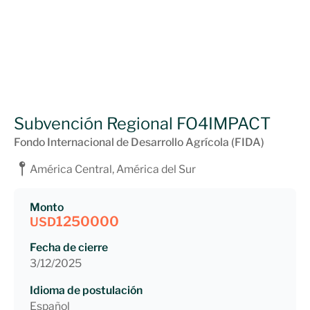
Subvención Regional FO4IMPACT
Fondo Internacional de Desarrollo Agrícola (FIDA)
América Central, América del Sur
Monto
1250000
USD
Fecha de cierre
3/12/2025
Idioma de postulación
Español