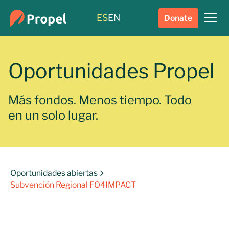
ES
EN
Donate
Oportunidades Propel
Más fondos. Menos tiempo. Todo
en un solo lugar.
Oportunidades abiertas
Subvención Regional FO4IMPACT