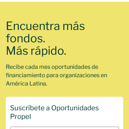
Encuentra más
fondos.
Más rápido.
Recibe cada mes oportunidades de
financiamiento para organizaciones en
América Latina.
Suscríbete a Oportunidades
Propel