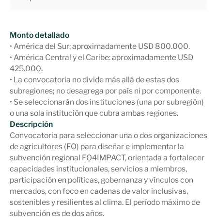
Monto detallado
• América del Sur: aproximadamente USD 800.000.
• América Central y el Caribe: aproximadamente USD
425.000.
• La convocatoria no divide más allá de estas dos
subregiones; no desagrega por país ni por componente.
• Se seleccionarán dos instituciones (una por subregión)
o una sola institución que cubra ambas regiones.
Descripción
Convocatoria para seleccionar una o dos organizaciones
de agricultores (FO) para diseñar e implementar la
subvención regional FO4IMPACT, orientada a fortalecer
capacidades institucionales, servicios a miembros,
participación en políticas, gobernanza y vínculos con
mercados, con foco en cadenas de valor inclusivas,
sostenibles y resilientes al clima. El período máximo de
subvención es de dos años.