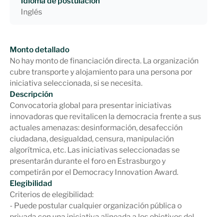
Idioma de postulación
Inglés
Monto detallado
No hay monto de financiación directa. La organización
cubre transporte y alojamiento para una persona por
iniciativa seleccionada, si se necesita.
Descripción
Convocatoria global para presentar iniciativas
innovadoras que revitalicen la democracia frente a sus
actuales amenazas: desinformación, desafección
ciudadana, desigualdad, censura, manipulación
algorítmica, etc. Las iniciativas seleccionadas se
presentarán durante el foro en Estrasburgo y
competirán por el Democracy Innovation Award.
Elegibilidad
Criterios de elegibilidad:
- Puede postular cualquier organización pública o
privada con una iniciativa alineada a los objetivos del