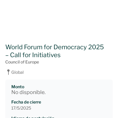
World Forum for Democracy 2025
– Call for Initiatives
Council of Europe
Global
Monto
No disponible.
Fecha de cierre
17/5/2025