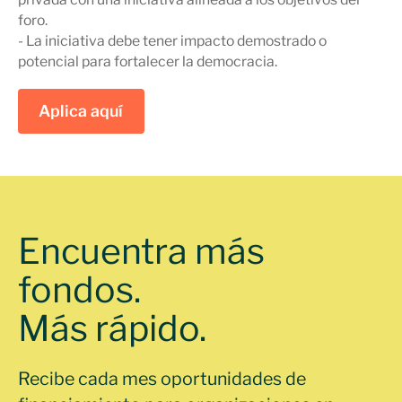
foro.
- La iniciativa debe tener impacto demostrado o
potencial para fortalecer la democracia.
Aplica aquí
Encuentra más
fondos.
Más rápido.
Recibe cada mes oportunidades de