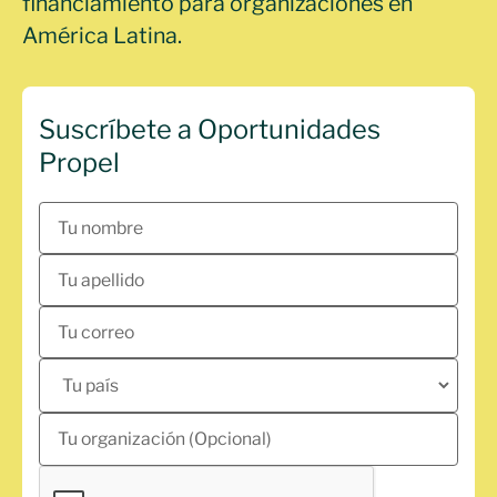
financiamiento para organizaciones en
América Latina.
Suscríbete a Oportunidades
Propel