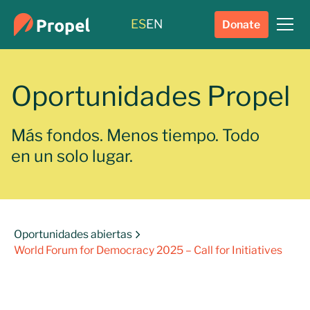
ES
EN
Donate
Oportunidades Propel
Más fondos. Menos tiempo. Todo
en un solo lugar.
Oportunidades abiertas
World Forum for Democracy 2025 – Call for Initiatives