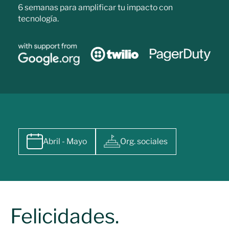
6 semanas para amplificar tu impacto con
tecnología.
Abril - Mayo
Org. sociales
Felicidades.