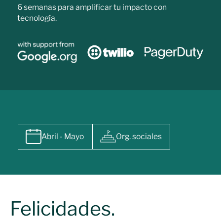
6 semanas para amplificar tu impacto con
tecnología.
Abril - Mayo
Org. sociales
Felicidades.