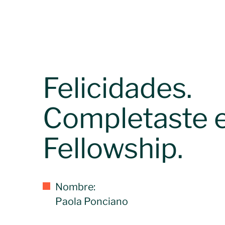
Felicidades.
Completaste e
Fellowship.
Nombre:
Paola Ponciano