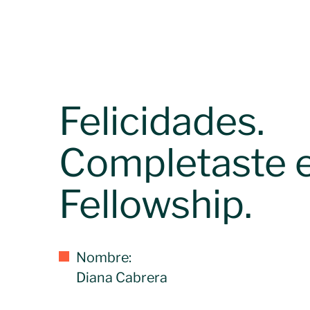
Felicidades.
Completaste e
Fellowship.
Nombre:
Diana Cabrera