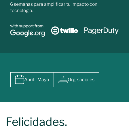
6 semanas para amplificar tu impacto con
tecnología.
Abril - Mayo
Org. sociales
Felicidades.