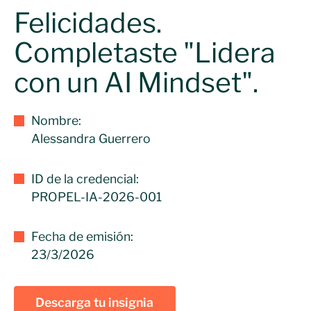
Felicidades.
Completaste "Lidera
con un AI Mindset".
Nombre:
Alessandra Guerrero
ID de la credencial:
PROPEL-IA-2026-001
Fecha de emisión:
23/3/2026
Descarga tu insignia