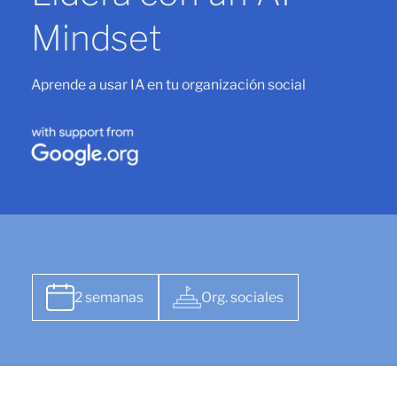
Mindset
Aprende a usar IA en tu organización social
2 semanas
Org. sociales