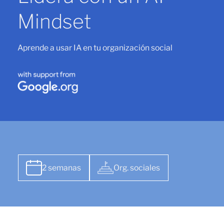
Mindset
Aprende a usar IA en tu organización social
2 semanas
Org. sociales