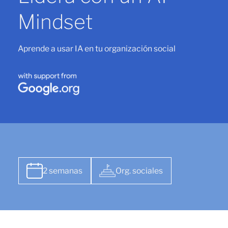
Mindset
Aprende a usar IA en tu organización social
2 semanas
Org. sociales