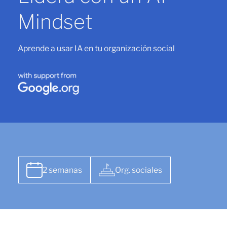
Mindset
Aprende a usar IA en tu organización social
2 semanas
Org. sociales