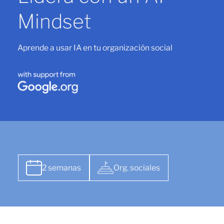
Mindset
Aprende a usar IA en tu organización social
2 semanas
Org. sociales