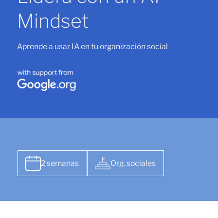
Mindset
Aprende a usar IA en tu organización social
2 semanas
Org. sociales