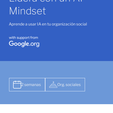
Mindset
Aprende a usar IA en tu organización social
2 semanas
Org. sociales