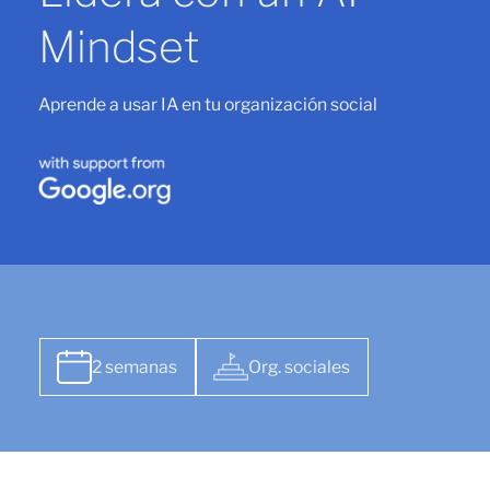
Mindset
Aprende a usar IA en tu organización social
2 semanas
Org. sociales