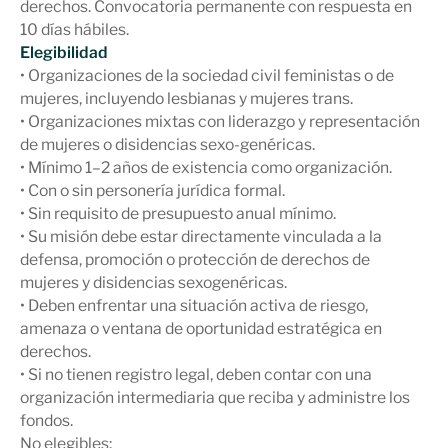
derechos. Convocatoria permanente con respuesta en
10 días hábiles.
Elegibilidad
• Organizaciones de la sociedad civil feministas o de
mujeres, incluyendo lesbianas y mujeres trans.
• Organizaciones mixtas con liderazgo y representación
de mujeres o disidencias sexo-genéricas.
• Mínimo 1–2 años de existencia como organización.
• Con o sin personería jurídica formal.
• Sin requisito de presupuesto anual mínimo.
• Su misión debe estar directamente vinculada a la
defensa, promoción o protección de derechos de
mujeres y disidencias sexogenéricas.
• Deben enfrentar una situación activa de riesgo,
amenaza o ventana de oportunidad estratégica en
derechos.
• Si no tienen registro legal, deben contar con una
organización intermediaria que reciba y administre los
fondos.
No elegibles: