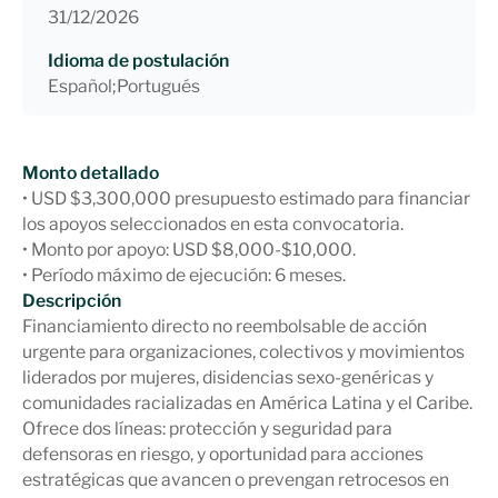
31/12/2026
Idioma de postulación
Español;Portugués
Monto detallado
• USD $3,300,000 presupuesto estimado para financiar
los apoyos seleccionados en esta convocatoria.
• Monto por apoyo: USD $8,000-$10,000.
• Período máximo de ejecución: 6 meses.
Descripción
Financiamiento directo no reembolsable de acción
urgente para organizaciones, colectivos y movimientos
liderados por mujeres, disidencias sexo-genéricas y
comunidades racializadas en América Latina y el Caribe.
Ofrece dos líneas: protección y seguridad para
defensoras en riesgo, y oportunidad para acciones
estratégicas que avancen o prevengan retrocesos en