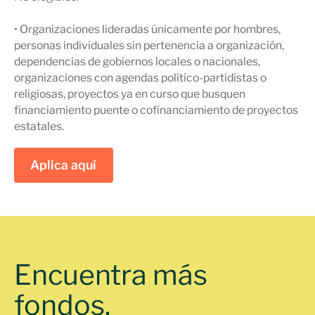
• Organizaciones lideradas únicamente por hombres,
personas individuales sin pertenencia a organización,
dependencias de gobiernos locales o nacionales,
organizaciones con agendas político-partidistas o
religiosas, proyectos ya en curso que busquen
financiamiento puente o cofinanciamiento de proyectos
estatales.
Aplica aquí
Encuentra más
fondos.