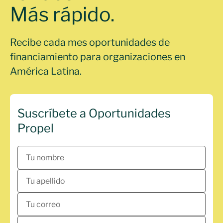
Más rápido.
Recibe cada mes oportunidades de
financiamiento para organizaciones en
América Latina.
Suscríbete a Oportunidades
Propel