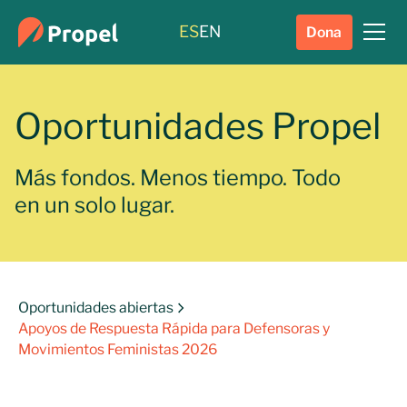
ES
EN
Dona
Oportunidades Propel
Más fondos. Menos tiempo. Todo
en un solo lugar.
Oportunidades abiertas
Apoyos de Respuesta Rápida para Defensoras y
Movimientos Feministas 2026