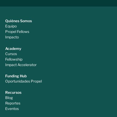
Quiénes Somos
Equipo
Propel Fellows
Impacto
Academy
Cursos
Fellowship
Impact Accelerator
Funding Hub
Oportunidades Propel
Recursos
Blog
Reportes
Eventos