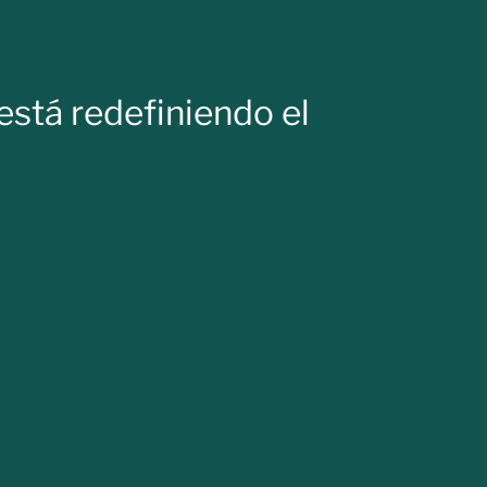
está redefiniendo el