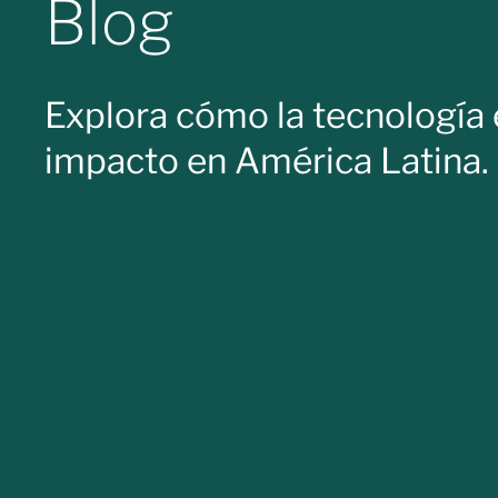
Blog
Explora cómo la tecnología 
impacto en América Latina.