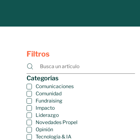
Filtros
Categorías
Comunicaciones
Comunidad
Fundraising
Impacto
Liderazgo
Novedades Propel
Opinión
Tecnología & IA