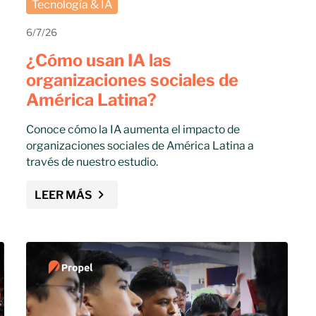
Tecnología & IA
6/7/26
¿Cómo usan IA las
organizaciones sociales de
América Latina?
Conoce cómo la IA aumenta el impacto de
organizaciones sociales de América Latina a
través de nuestro estudio.
LEER MÁS