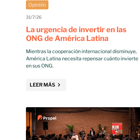
Opinión
31/7/26
La urgencia de invertir en las
ONG de América Latina
Mientras la cooperación internacional disminuye,
América Latina necesita repensar cuánto invierte
en sus ONG.
LEER MÁS