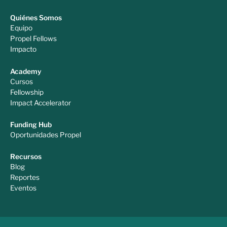
Quiénes Somos
Equipo
Propel Fellows
Impacto
Academy
Cursos
Fellowship
Impact Accelerator
Funding Hub
Oportunidades Propel
Recursos
Blog
Reportes
Eventos