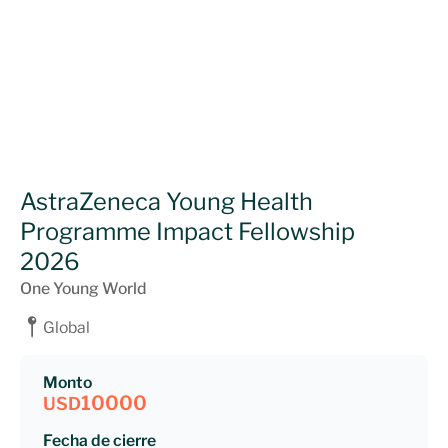
AstraZeneca Young Health
Programme Impact Fellowship
2026
One Young World
Global
Monto
10000
USD
Fecha de cierre