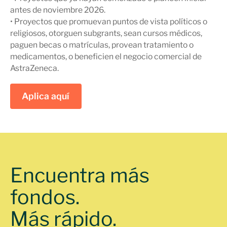
antes de noviembre 2026.
• Proyectos que promuevan puntos de vista políticos o
religiosos, otorguen subgrants, sean cursos médicos,
paguen becas o matrículas, provean tratamiento o
medicamentos, o beneficien el negocio comercial de
AstraZeneca.
Aplica aquí
Encuentra más
fondos.
Más rápido.