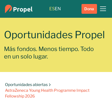
ES
EN
Dona
Oportunidades Propel
Más fondos. Menos tiempo. Todo
en un solo lugar.
Oportunidades abiertas
AstraZeneca Young Health Programme Impact
Fellowship 2026