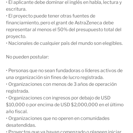
• El aplicante debe dominar el inglés en habla, lectura y
escritura.
• El proyecto puede tener otras fuentes de
financiamiento, pero el grant de AstraZeneca debe
representar al menos el 50% del presupuesto total del
proyecto.
• Nacionales de cualquier país del mundo son elegibles.
No pueden postular:
• Personas que no sean fundadoras o líderes activos de
una organización sin fines de lucro registrada.
• Organizaciones con menos de 3 años de operación
registrada.
• Organizaciones con ingresos por debajo de USD
$10,000 o por encima de USD $2,000,000 en el último
año fiscal.
• Organizaciones que no operen en comunidades
desatendidas.
• Proyectos que ya hayan comenzado o planeen iniciar