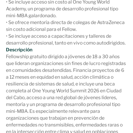
• Se incluye acceso sin costo al One Young World
Academy, un programa de desarrollo profesional tipo
mini-MBA galardonado.
• Se ofrece mentoría directa de colegas de AstraZeneca
sin costo adicional para el Fellow.
• Se incluye acceso a capacitaciones y talleres de
desarrollo profesional, tanto en vivo como autodirigidos.
Descripción
Fellowship gratuito dirigido a jóvenes de 18 a 30 años
que lideran organizaciones sin fines de lucro registradas
en comunidades desatendidas. Financia proyectos de 6
a 12 meses en equidad en salud, acción climática o
resiliencia de sistemas de salud, e incluye una beca
completa al One Young World Summit 2026 en Ciudad
del Cabo, acceso a una red global de jóvenes líderes,
mentoría y un programa de desarrollo profesional tipo
mini-MBA. Es especialmente relevante para
organizaciones que trabajan en prevención de
enfermedades no transmisibles, enfermedades raras o
en la intersección entre clima y salud en poblaciones