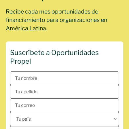
Recibe cada mes oportunidades de
financiamiento para organizaciones en
América Latina.
Suscríbete a Oportunidades
Propel