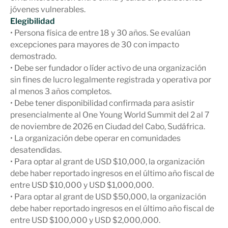
jóvenes vulnerables.
Elegibilidad
• Persona física de entre 18 y 30 años. Se evalúan
excepciones para mayores de 30 con impacto
demostrado.
• Debe ser fundador o líder activo de una organización
sin fines de lucro legalmente registrada y operativa por
al menos 3 años completos.
• Debe tener disponibilidad confirmada para asistir
presencialmente al One Young World Summit del 2 al 7
de noviembre de 2026 en Ciudad del Cabo, Sudáfrica.
• La organización debe operar en comunidades
desatendidas.
• Para optar al grant de USD $10,000, la organización
debe haber reportado ingresos en el último año fiscal de
entre USD $10,000 y USD $1,000,000.
• Para optar al grant de USD $50,000, la organización
debe haber reportado ingresos en el último año fiscal de
entre USD $100,000 y USD $2,000,000.