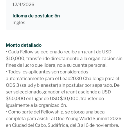
12/4/2026
Idioma de postulación
Inglés
Monto detallado
• Cada Fellow seleccionado recibe un grant de USD
$10,000, transferido directamente a la organización sin
fines de lucro que lidera, no a su cuenta personal.
• Todos los aplicantes son considerados
automáticamente para el Lead2030 Challenge para el
ODS 3 (salud y bienestar) sin postular por separado. De
ser seleccionado ganador, el grant asciende a USD
$50,000 en lugar de USD $10,000, transferido
igualmente a la organización.
• Como parte del Fellowship, se otorga una beca
completa para asistir al One Young World Summit 2026
en Ciudad del Cabo, Sudáfrica, del 3 al 6 de noviembre.