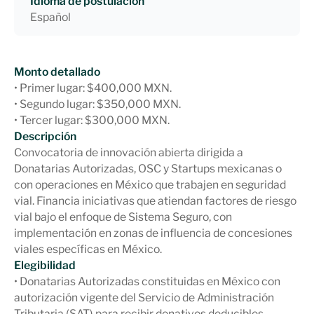
Idioma de postulación
Español
Monto detallado
• Primer lugar: $400,000 MXN.
• Segundo lugar: $350,000 MXN.
• Tercer lugar: $300,000 MXN.
Descripción
Convocatoria de innovación abierta dirigida a
Donatarias Autorizadas, OSC y Startups mexicanas o
con operaciones en México que trabajen en seguridad
vial. Financia iniciativas que atiendan factores de riesgo
vial bajo el enfoque de Sistema Seguro, con
implementación en zonas de influencia de concesiones
viales específicas en México.
Elegibilidad
• Donatarias Autorizadas constituidas en México con
autorización vigente del Servicio de Administración
Tributaria (SAT) para recibir donativos deducibles.