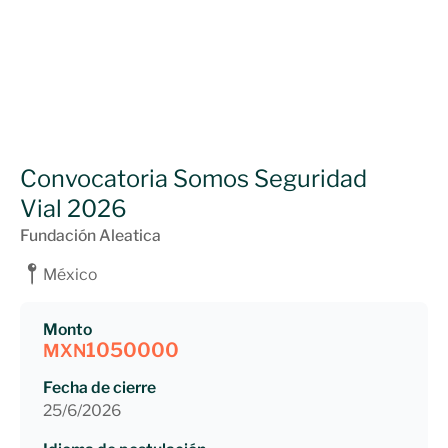
Convocatoria Somos Seguridad
Vial 2026
Fundación Aleatica
México
Monto
1050000
MXN
Fecha de cierre
25/6/2026