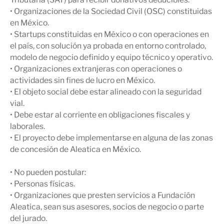
• Organizaciones de la Sociedad Civil (OSC) constituidas
en México.
• Startups constituidas en México o con operaciones en
el país, con solución ya probada en entorno controlado,
modelo de negocio definido y equipo técnico y operativo.
• Organizaciones extranjeras con operaciones o
actividades sin fines de lucro en México.
• El objeto social debe estar alineado con la seguridad
vial.
• Debe estar al corriente en obligaciones fiscales y
laborales.
• El proyecto debe implementarse en alguna de las zonas
de concesión de Aleatica en México.
• No pueden postular:
• Personas físicas.
• Organizaciones que presten servicios a Fundación
Aleatica, sean sus asesores, socios de negocio o parte
del jurado.