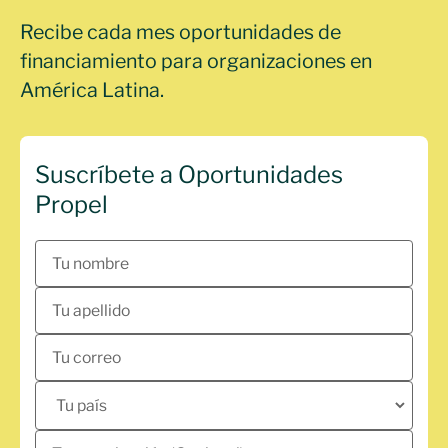
Recibe cada mes oportunidades de
financiamiento para organizaciones en
América Latina.
Suscríbete a Oportunidades
Propel