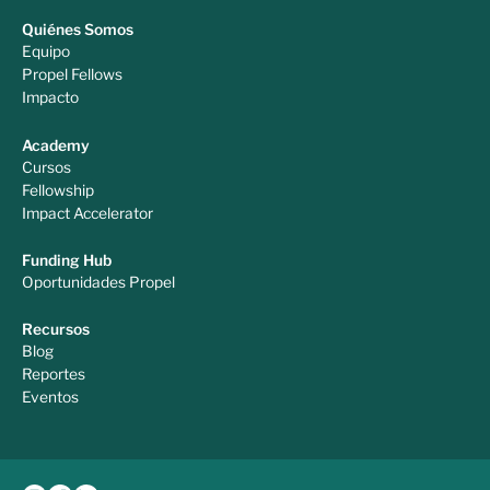
Quiénes Somos
Equipo
Propel Fellows
Impacto
Academy
Cursos
Fellowship
Impact Accelerator
Funding Hub
Oportunidades Propel
Recursos
Blog
Reportes
Eventos