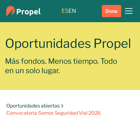
ES
EN
Dona
Oportunidades Propel
Más fondos. Menos tiempo. Todo
en un solo lugar.
Oportunidades abiertas
Convocatoria Somos Seguridad Vial 2026