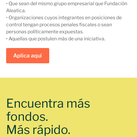
• Que sean del mismo grupo empresarial que Fundación
Aleatica.
• Organizaciones cuyos integrantes en posiciones de
control tengan procesos penales fiscales o sean
personas políticamente expuestas.
• Aquellas que postulen más de una iniciativa.
Aplica aquí
Encuentra más
fondos.
Más rápido.