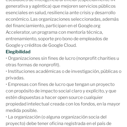
generativa y agéntica) que mejoren servicios públicos
esenciales en salud, resiliencia ante crisis y desarrollo
económico. Las organizaciones seleccionadas, además
del financiamiento, participan en el Google.org
Accelerator, un programa con mentoría técnica,
entrenamiento, soporte pro bono de empleados de
Google y créditos de Google Cloud.
Elegibilidad
• Organizaciones sin fines de lucro (nonprofit charities u
otras formas de nonprofit).
• Instituciones académicas o de investigación, públicas o
privadas.
• Empresas con fines de lucro que tengan un proyecto
con propósito de impacto social claro y explícito, y que
estén dispuestas a hacer open source cualquier
propiedad intelectual creada con los fondos, en la mayor
medida posible.
• La organización (o alguna organización socia del
proyecto) debe tener oficina registrada en el país de