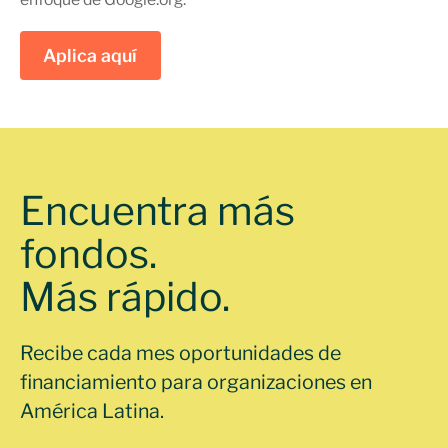
Aplica aquí
Encuentra más
fondos.
Más rápido.
Recibe cada mes oportunidades de
financiamiento para organizaciones en
América Latina.