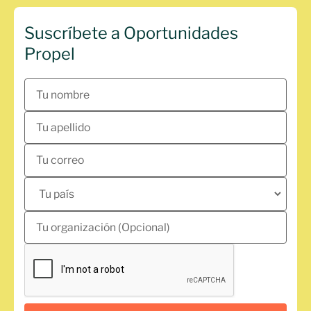
Suscríbete a Oportunidades
Propel