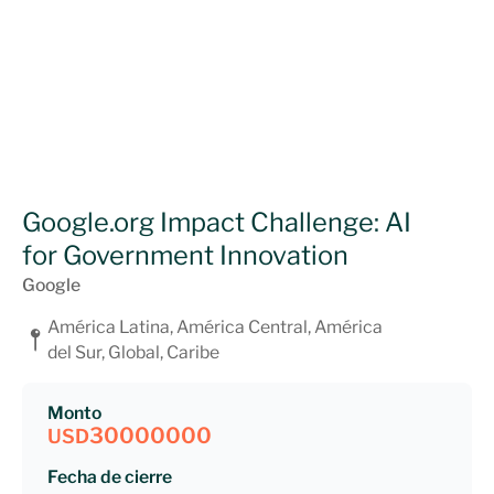
Google.org Impact Challenge: AI
for Government Innovation
Google
América Latina, América Central, América
del Sur, Global, Caribe
Monto
30000000
USD
Fecha de cierre