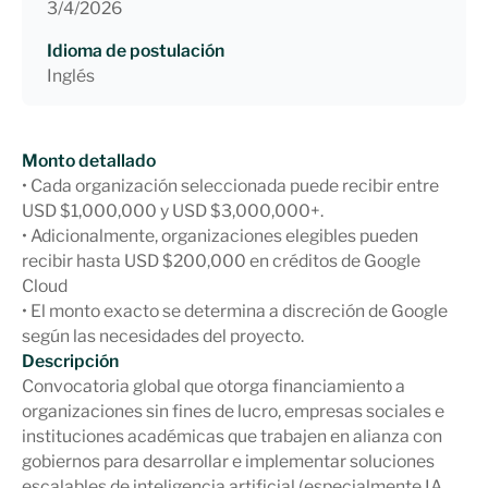
3/4/2026
Idioma de postulación
Inglés
Monto detallado
• Cada organización seleccionada puede recibir entre
USD $1,000,000 y USD $3,000,000+.
• Adicionalmente, organizaciones elegibles pueden
recibir hasta USD $200,000 en créditos de Google
Cloud
• El monto exacto se determina a discreción de Google
según las necesidades del proyecto.
Descripción
Convocatoria global que otorga financiamiento a
organizaciones sin fines de lucro, empresas sociales e
instituciones académicas que trabajen en alianza con
gobiernos para desarrollar e implementar soluciones
escalables de inteligencia artificial (especialmente IA