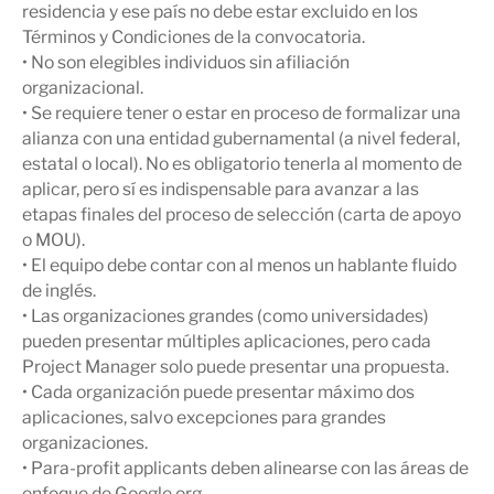
residencia y ese país no debe estar excluido en los
Términos y Condiciones de la convocatoria.
• No son elegibles individuos sin afiliación
organizacional.
• Se requiere tener o estar en proceso de formalizar una
alianza con una entidad gubernamental (a nivel federal,
estatal o local). No es obligatorio tenerla al momento de
aplicar, pero sí es indispensable para avanzar a las
etapas finales del proceso de selección (carta de apoyo
o MOU).
• El equipo debe contar con al menos un hablante fluido
de inglés.
• Las organizaciones grandes (como universidades)
pueden presentar múltiples aplicaciones, pero cada
Project Manager solo puede presentar una propuesta.
• Cada organización puede presentar máximo dos
aplicaciones, salvo excepciones para grandes
organizaciones.
• Para-profit applicants deben alinearse con las áreas de
enfoque de Google.org.