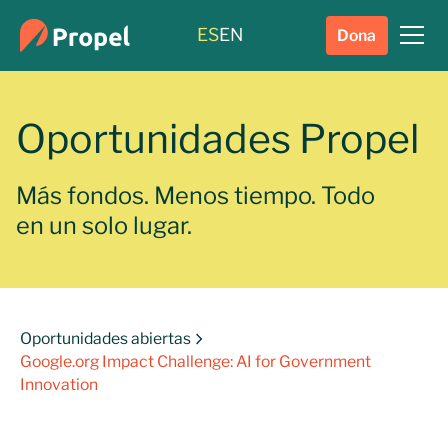
ES
EN
Dona
Oportunidades Propel
Más fondos. Menos tiempo. Todo
en un solo lugar.
Oportunidades abiertas
Google.org Impact Challenge: AI for Government
Innovation