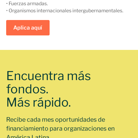
• Fuerzas armadas.
• Organismos internacionales intergubernamentales.
Aplica aquí
Encuentra más
fondos.
Más rápido.
Recibe cada mes oportunidades de
financiamiento para organizaciones en
América Latina.