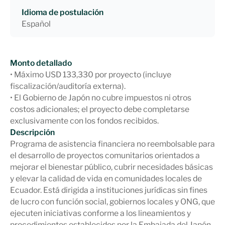
Idioma de postulación
Español
Monto detallado
• Máximo USD 133,330 por proyecto (incluye
fiscalización/auditoría externa).
• El Gobierno de Japón no cubre impuestos ni otros
costos adicionales; el proyecto debe completarse
exclusivamente con los fondos recibidos.
Descripción
Programa de asistencia financiera no reembolsable para
el desarrollo de proyectos comunitarios orientados a
mejorar el bienestar público, cubrir necesidades básicas
y elevar la calidad de vida en comunidades locales de
Ecuador. Está dirigida a instituciones jurídicas sin fines
de lucro con función social, gobiernos locales y ONG, que
ejecuten iniciativas conforme a los lineamientos y
procedimientos establecidos por la Embajada del Japón.