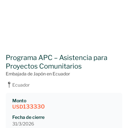
Programa APC – Asistencia para
Proyectos Comunitarios
Embajada de Japón en Ecuador
Ecuador
Monto
133330
USD
Fecha de cierre
31/3/2026