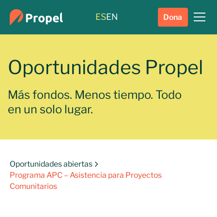
ES
EN
Dona
Oportunidades Propel
Más fondos. Menos tiempo. Todo
en un solo lugar.
Oportunidades abiertas
Programa APC – Asistencia para Proyectos
Comunitarios