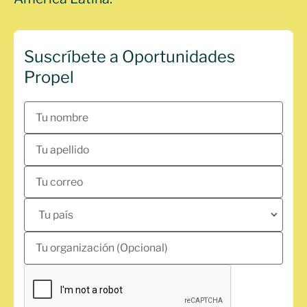
Suscríbete a Oportunidades
Propel