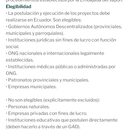
Elegibilidad
• La postulación y ejecución de los proyectos debe
realizarse en Ecuador. Son elegibles:
• Gobiernos Autónomos Descentralizados (provinciales,
municipales y parroquiales).
• Instituciones jurídicas sin fines de lucro con función
social.
• ONG nacionales e internacionales legalmente
establecidas.
• Instituciones médicas públicas o administradas por
ONG.
• Patronatos provinciales y municipales.
• Empresas municipales.
• No son elegibles (explícitamente excluidos):
• Personas naturales.
• Empresas privadas con fines de lucro.
• Instituciones educativas que postulen directamente
(deben hacerlo a través de un GAD).