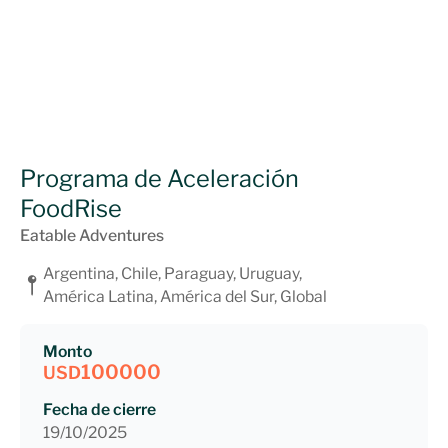
Programa de Aceleración
FoodRise
Eatable Adventures
Argentina, Chile, Paraguay, Uruguay,
América Latina, América del Sur, Global
Monto
100000
USD
Fecha de cierre
19/10/2025