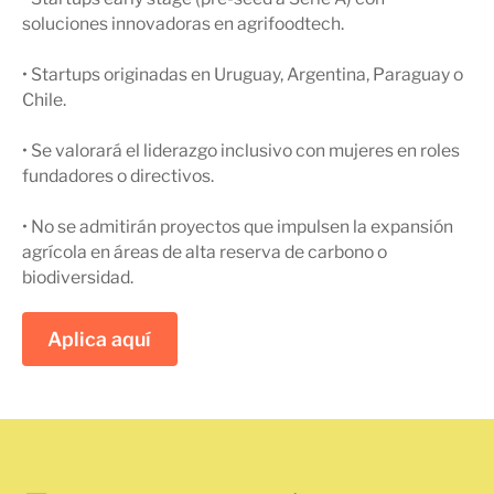
soluciones innovadoras en agrifoodtech.
• Startups originadas en Uruguay, Argentina, Paraguay o
Chile.
• Se valorará el liderazgo inclusivo con mujeres en roles
fundadores o directivos.
• No se admitirán proyectos que impulsen la expansión
agrícola en áreas de alta reserva de carbono o
biodiversidad.
Aplica aquí