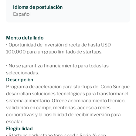
Idioma de postulación
Español
Monto detallado
• Oportunidad de inversión directa de hasta USD
100,000 para un grupo limitado de startups.
• No se garantiza financiamiento para todas las
seleccionadas.
Descripción
Programa de aceleración para startups del Cono Sur que
desarrollan soluciones tecnológicas para transformar el
sistema alimentario. Ofrece acompañamiento técnico,
validación en campo, mentorías, acceso a redes
corporativas y la posibilidad de recibir inversión para
escalar.
Elegibilidad
• Startups early stage (pre-seed a Serie A) con