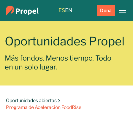
ES
EN
Dona
Oportunidades Propel
Más fondos. Menos tiempo. Todo
en un solo lugar.
Oportunidades abiertas
Programa de Aceleración FoodRise