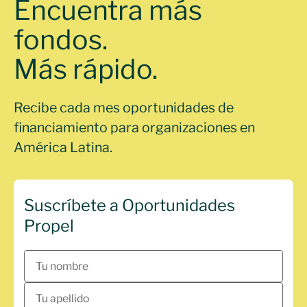
Encuentra más
fondos.
Más rápido.
Recibe cada mes oportunidades de
financiamiento para organizaciones en
América Latina.
Suscríbete a Oportunidades
Propel