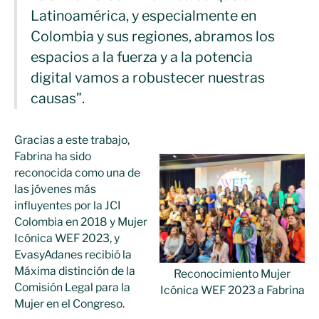
Latinoamérica, y especialmente en
Colombia y sus regiones, abramos los
espacios a la fuerza y a la potencia
digital vamos a robustecer nuestras
causas”.
Gracias a este trabajo,
Fabrina ha sido
reconocida como una de
las jóvenes más
influyentes por la JCI
Colombia en 2018 y Mujer
Icónica WEF 2023, y
EvasyAdanes recibió la
Máxima distinción de la
Reconocimiento Mujer
Comisión Legal para la
Icónica WEF 2023 a Fabrina
Mujer en el Congreso.