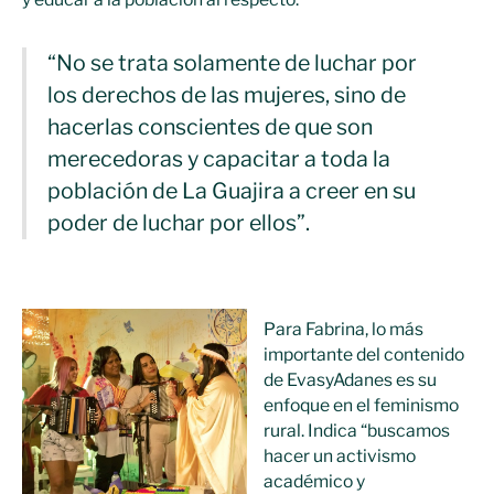
“No se trata solamente de luchar por
los derechos de las mujeres, sino de
hacerlas conscientes de que son
merecedoras y capacitar a toda la
población de La Guajira a creer en su
poder de luchar por ellos”.
Para Fabrina, lo más
importante del contenido
de EvasyAdanes es su
enfoque en el feminismo
rural. Indica “buscamos
hacer un activismo
académico y