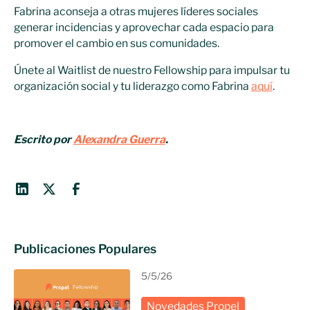
Fabrina aconseja a otras mujeres líderes sociales
generar incidencias y aprovechar cada espacio para
promover el cambio en sus comunidades.
Únete al Waitlist de nuestro Fellowship para impulsar tu
organización social y tu liderazgo como Fabrina
aquí
.
Escrito por
Alexandra Guerra
.
Publicaciones Populares
5/5/26
Novedades Propel