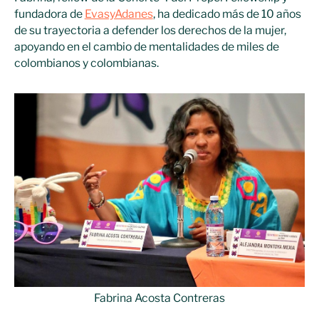
fundadora de
EvasyAdanes
, ha dedicado más de 10 años
de su trayectoria a defender los derechos de la mujer,
apoyando en el cambio de mentalidades de miles de
colombianos y colombianas.
Fabrina Acosta Contreras