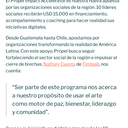
El Propel Impact Accelerator es nuestra nueva apuesta
por las organizaciones sociales de la región. 10 líderes
sociales recibirán USD 15,000 en financiamiento,
acompañamiento y coaching para hacer realidad sus
iniciativas digitales.
Desde Guatemala hasta Chile, apostamos por
organizaciones transformando la realidad de América
Latina. Con este apoyo, Propel busca seguir
fortaleciendo el sector social de la región e impulsar el
cierre de brechas.
Nathaly Cuesta
de
Timbalé
, nos
cuenta:
“Ser parte de este programa nos acerca
a nuestro propósito de usar el arte
como motor de paz, bienestar, liderazgo
y comunidad”.