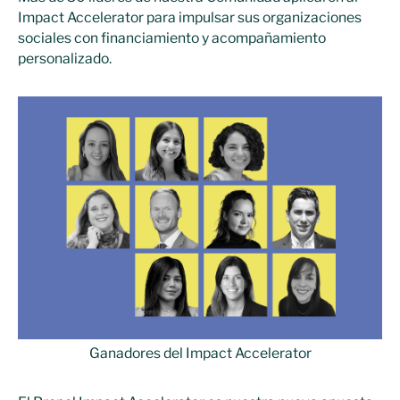
Impact Accelerator para impulsar sus organizaciones
sociales con financiamiento y acompañamiento
personalizado.
Ganadores del Impact Accelerator