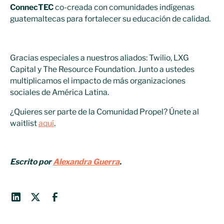
ConnecTEC
co-creada con comunidades indígenas
guatemaltecas para fortalecer su educación de calidad.
Gracias especiales a nuestros aliados: Twilio, LXG
Capital y The Resource Foundation. Junto a ustedes
multiplicamos el impacto de más organizaciones
sociales de América Latina.
¿Quieres ser parte de la Comunidad Propel? Únete al
waitlist
aquí
.
Escrito por
Alexandra Guerra
.