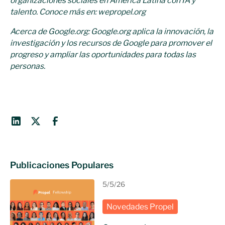
organizaciones sociales en América Latina con IA y
talento. Conoce más en: wepropel.org
Acerca de Google.org: Google.org aplica la innovación, la
investigación y los recursos de Google para promover el
progreso y ampliar las oportunidades para todas las
personas.
Publicaciones Populares
5/5/26
Novedades Propel