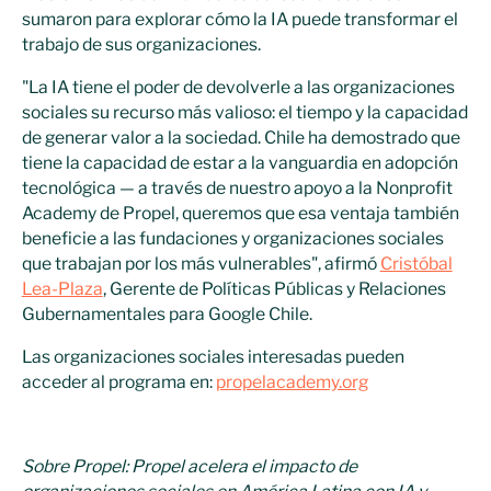
sumaron para explorar cómo la IA puede transformar el
trabajo de sus organizaciones.
"La IA tiene el poder de devolverle a las organizaciones
sociales su recurso más valioso: el tiempo y la capacidad
de generar valor a la sociedad. Chile ha demostrado que
tiene la capacidad de estar a la vanguardia en adopción
tecnológica — a través de nuestro apoyo a la Nonprofit
Academy de Propel, queremos que esa ventaja también
beneficie a las fundaciones y organizaciones sociales
que trabajan por los más vulnerables", afirmó
Cristóbal
Lea-Plaza
, Gerente de Políticas Públicas y Relaciones
Gubernamentales para Google Chile.
Las organizaciones sociales interesadas pueden
acceder al programa en:
propelacademy.org
Sobre Propel: Propel acelera el impacto de