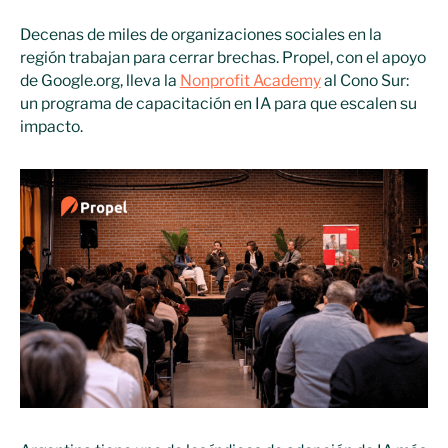
Decenas de miles de organizaciones sociales en la
región trabajan para cerrar brechas. Propel, con el apoyo
de Google.org, lleva la
Nonprofit Academy
al Cono Sur:
un programa de capacitación en IA para que escalen su
impacto.