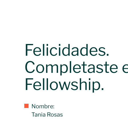
Felicidades.
Completaste e
Fellowship.
Nombre:
Tania Rosas