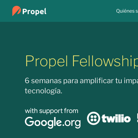
Quiénes 
Propel Fellowshi
6 semanas para amplificar tu imp
tecnología.