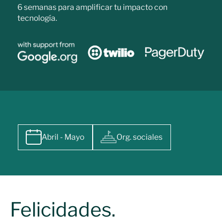
6 semanas para amplificar tu impacto con
tecnología.
Abril - Mayo
Org. sociales
Felicidades.