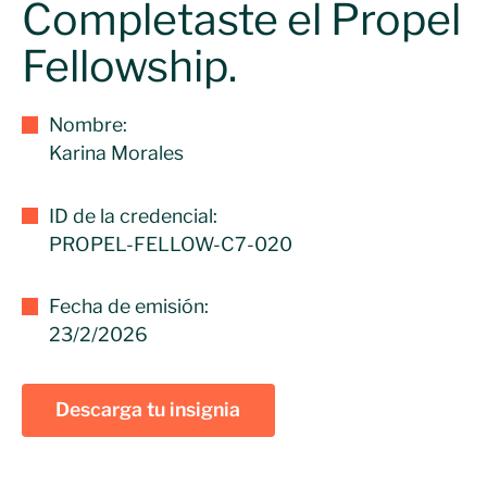
Completaste el Propel
Fellowship.
Nombre:
Karina Morales
ID de la credencial:
PROPEL-FELLOW-C7-020
Fecha de emisión:
23/2/2026
Descarga tu insignia