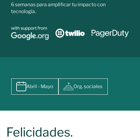
6 semanas para amplificar tu impacto con
tecnología.
Abril - Mayo
Org. sociales
Felicidades.