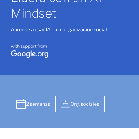
Mindset
Aprende a usar IA en tu organización social
2 semanas
Org. sociales