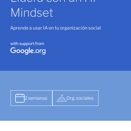
Mindset
Aprende a usar IA en tu organización social
2 semanas
Org. sociales