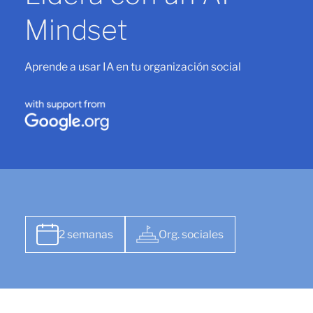
Mindset
Aprende a usar IA en tu organización social
2 semanas
Org. sociales