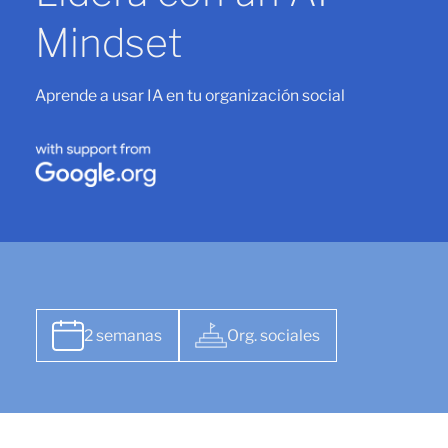
Mindset
Aprende a usar IA en tu organización social
2 semanas
Org. sociales