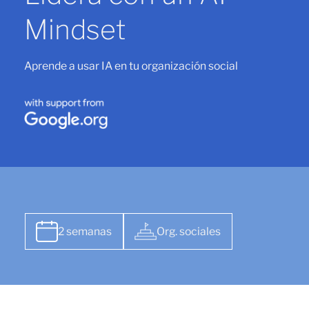
Mindset
Aprende a usar IA en tu organización social
2 semanas
Org. sociales