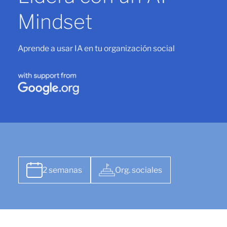
Mindset
Aprende a usar IA en tu organización social
2 semanas
Org. sociales