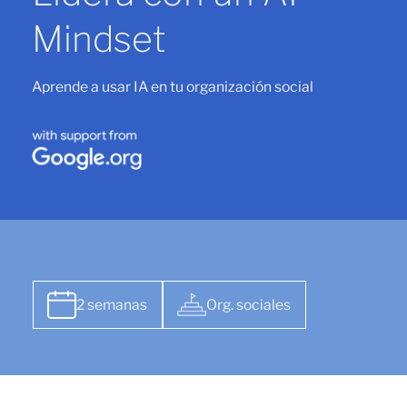
Mindset
Aprende a usar IA en tu organización social
2 semanas
Org. sociales