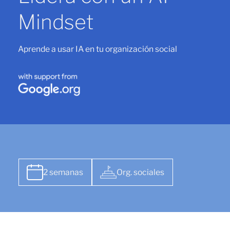
Mindset
Aprende a usar IA en tu organización social
2 semanas
Org. sociales