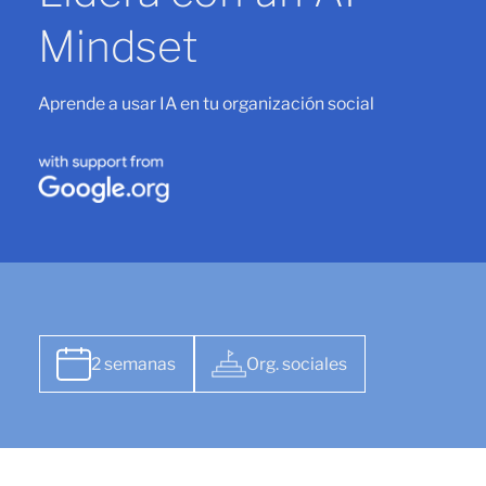
Mindset
Aprende a usar IA en tu organización social
2 semanas
Org. sociales