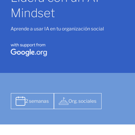
Mindset
Aprende a usar IA en tu organización social
2 semanas
Org. sociales