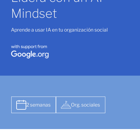
Mindset
Aprende a usar IA en tu organización social
2 semanas
Org. sociales