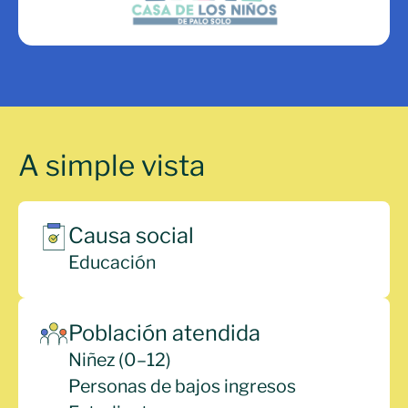
A simple vista
Causa social
Educación
Población atendida
Niñez (0–12)
Personas de bajos ingresos