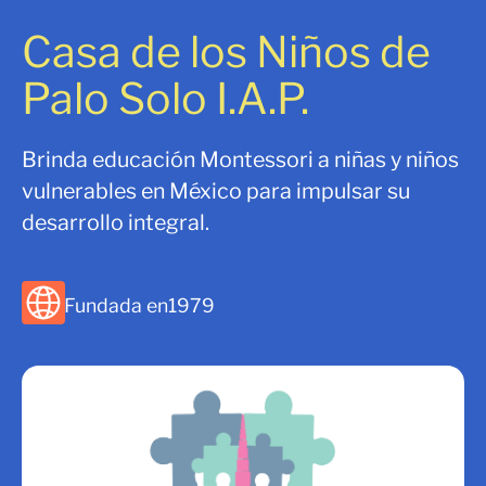
Casa de los Niños de
Palo Solo I.A.P.
Brinda educación Montessori a niñas y niños
vulnerables en México para impulsar su
desarrollo integral.
Fundada en
1979