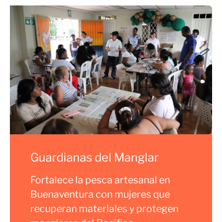
Guardianas del Manglar
Fortalece la pesca artesanal en
Buenaventura con mujeres que
recuperan materiales y protegen