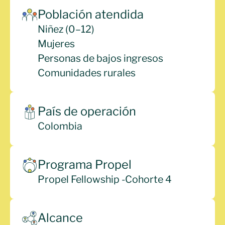
Población atendida
Niñez (0–12)
Mujeres
Personas de bajos ingresos
Comunidades rurales
País de operación
Colombia
Programa Propel
Propel Fellowship -
Cohorte 4
Alcance