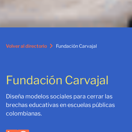
Volver al directorio
Fundación Carvajal
Fundación Carvajal
Diseña modelos sociales para cerrar las
brechas educativas en escuelas públicas
colombianas.