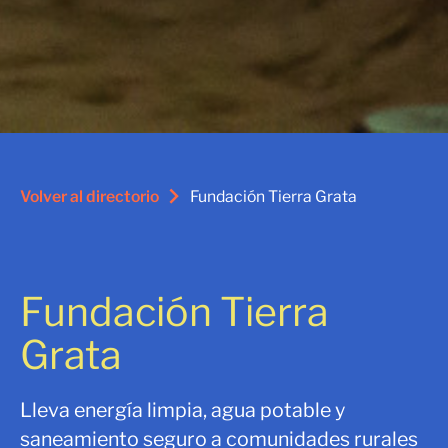
Volver al directorio
Fundación Tierra Grata
Fundación Tierra
Grata
Lleva energía limpia, agua potable y
saneamiento seguro a comunidades rurales