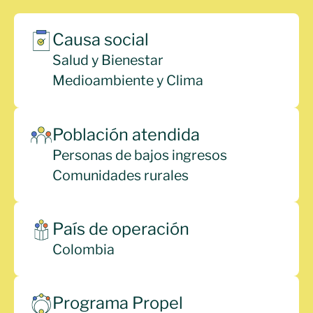
Causa social
Salud y Bienestar
Medioambiente y Clima
Población atendida
Personas de bajos ingresos
Comunidades rurales
País de operación
Colombia
Programa Propel