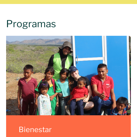
Programas
Bienestar