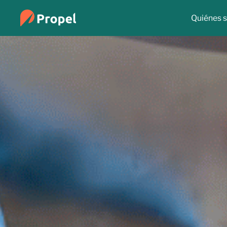
Quiénes 