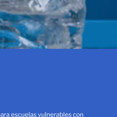
para escuelas vulnerables con