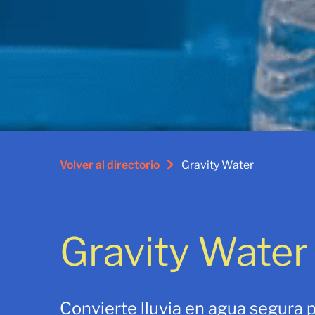
Volver al directorio
Gravity Water
Gravity Water
Convierte lluvia en agua segura 