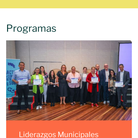
Programas
Liderazgos Municipales