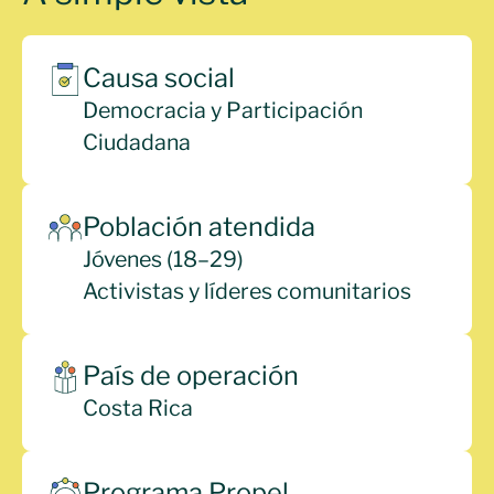
Causa social
Democracia y Participación
Ciudadana
Población atendida
Jóvenes (18–29)
Activistas y líderes comunitarios
País de operación
Costa Rica
Programa Propel