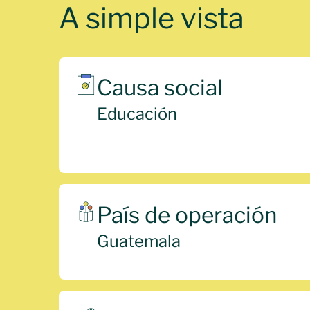
A simple vista
Causa social
Educación
País de operación
Guatemala