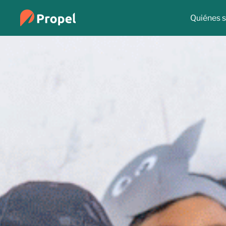
Quiénes 